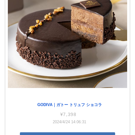
GODIVA｜ガトー トリュフ ショコラ
¥7,398
2024/4/24 14:06:31