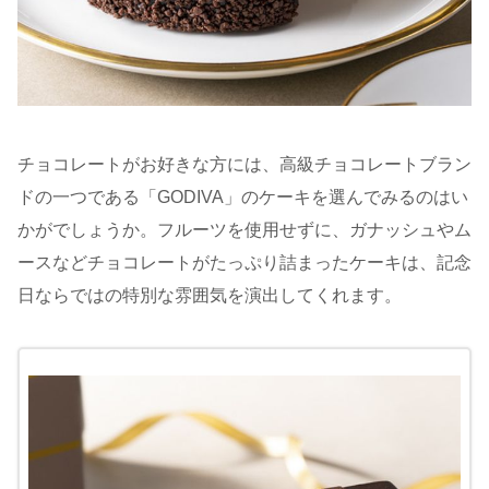
チョコレートがお好きな方には、高級チョコレートブラン
ドの一つである「GODIVA」のケーキを選んでみるのはい
かがでしょうか。フルーツを使用せずに、ガナッシュやム
ースなどチョコレートがたっぷり詰まったケーキは、記念
日ならではの特別な雰囲気を演出してくれます。