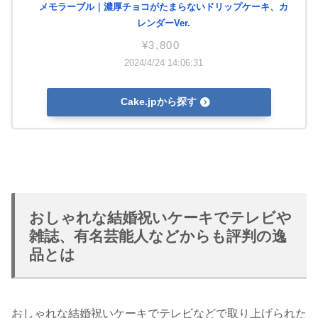
メモラーブル｜濃厚チョコがたまらないドリップケーキ、カ
レンダーVer.
¥3,800
2024/4/24 14:06:31
Cake.jpから探す
おしゃれな結婚祝いケーキでテレビや
雑誌、有名芸能人などからも評判の逸
品とは
おしゃれな結婚祝いケーキでテレビなどで取り上げられた