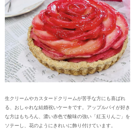
生クリームやカスタードクリームが苦手な方にも喜ばれ
る、おしゃれな結婚祝いケーキです。アップルパイが好き
な方はもちろん、濃い赤色で酸味の強い「紅玉りんご」を
ソテーし、花のようにきれいに飾り付けています。