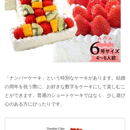
「ナンバーケーキ」という特別なケーキがあります。結婚
の周年を祝う際に、お好きな数字をケーキにして楽しむこ
とができます。普通のショートケーキではなく、少し遊び
心のある方にぴったりです。