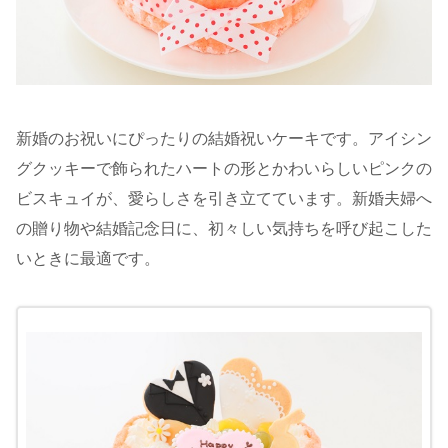
新婚のお祝いにぴったりの結婚祝いケーキです。アイシン
グクッキーで飾られたハートの形とかわいらしいピンクの
ビスキュイが、愛らしさを引き立てています。新婚夫婦へ
の贈り物や結婚記念日に、初々しい気持ちを呼び起こした
いときに最適です。