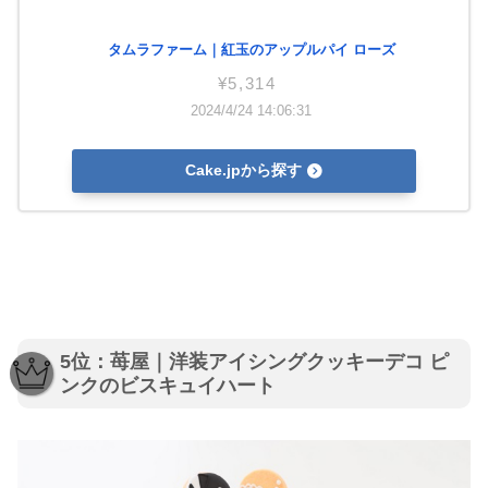
タムラファーム｜紅玉のアップルパイ ローズ
¥5,314
2024/4/24 14:06:31
Cake.jpから探す
5位：苺屋｜洋装アイシングクッキーデコ ピ
ンクのビスキュイハート