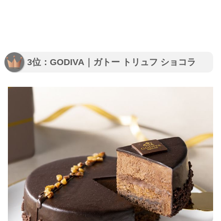
3位：GODIVA｜ガトー トリュフ ショコラ