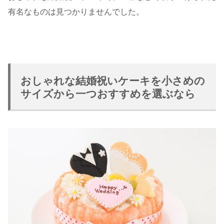
有名なものは見つかりませんでした。
おしゃれな結婚祝いケーキを小さめの
サイズから一つおすすめを選ぶなら