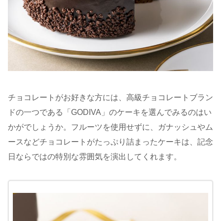
チョコレートがお好きな方には、高級チョコレートブラン
ドの一つである「GODIVA」のケーキを選んでみるのはい
かがでしょうか。フルーツを使用せずに、ガナッシュやム
ースなどチョコレートがたっぷり詰まったケーキは、記念
日ならではの特別な雰囲気を演出してくれます。