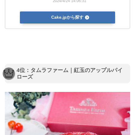
2024/4/24 14:06:31
Cake.jpから探す
4位：タムラファーム｜紅玉のアップルパイ
ローズ