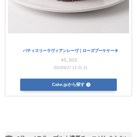
パティスリーラヴィアンレーヴ｜ローズブーケケーキ
¥5,000
2024/9/27 13:31:31
Cake.jpから探す