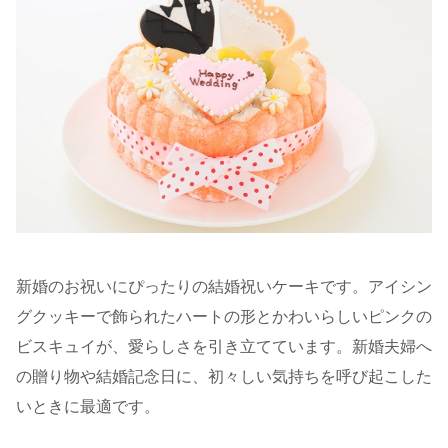
新婚のお祝いにぴったりの結婚祝いケーキです。アイシン
グクッキーで飾られたハートの形とかわいらしいピンクの
ビスキュイが、愛らしさを引き立てています。新婚夫婦へ
の贈り物や結婚記念日に、初々しい気持ちを呼び起こした
いときに最適です。