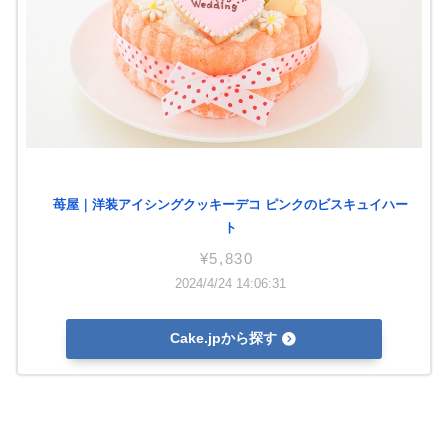
苺屋｜洋装アイシングクッキーデコ ピンクのビスキュイハー
ト
¥5,830
2024/4/24 14:06:31
Cake.jpから探す