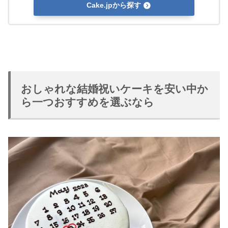
Cake.jpから探す
おしゃれな結婚祝いケーキを安い中か
ら一つおすすめを選ぶなら