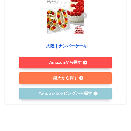
大陸｜ナンバーケーキ
Amazonから探す
楽天から探す
Yahooショッピングから探す