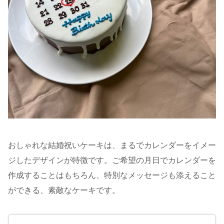
おしゃれな結婚祝いケーキは、まるでカレンダーをイメー
ジしたデザインが特徴です。ご希望の月日でカレンダーを
作成することはもちろん、特別なメッセージも添えること
ができる、素敵なケーキです。