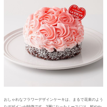
おしゃれなフラワーデザインケーキは、まるで花束のよう
なデザインが特徴です。3層になったムースには、鮮やか