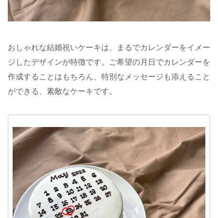
おしゃれな結婚祝いケーキは、まるでカレンダーをイメー
ジしたデザインが特徴です。ご希望の月日でカレンダーを
作成することはもちろん、特別なメッセージも添えること
ができる、素敵なケーキです。