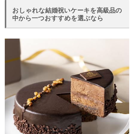
おしゃれな結婚祝いケーキを高級品の
中から一つおすすめを選ぶなら