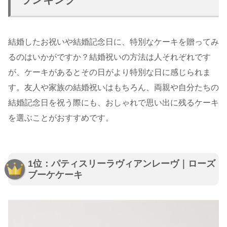
結婚したお祝いや結婚記念日に、特別なケーキを贈ってみ
るのはいかがですか？結婚祝いの方法は人それぞれです
が、ケーキがあるとその日がより特別な日に感じられま
す。友人や家族の結婚祝いはもちろん、両親や自分たちの
結婚記念日を祝う際にも、おしゃれで思い出に残るケーキ
を選ぶことがおすすめです。
1位：パティスリーラヴィアンレーヴ｜ローズ
ブーケケーキ