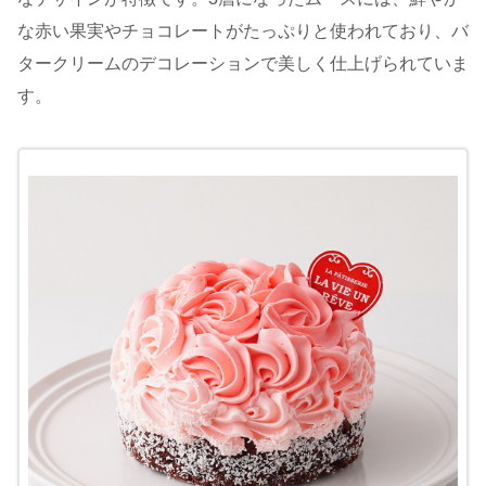
な赤い果実やチョコレートがたっぷりと使われており、バ
タークリームのデコレーションで美しく仕上げられていま
す。