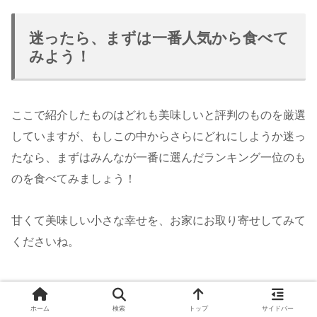
迷ったら、まずは一番人気から食べて
みよう！
ここで紹介したものはどれも美味しいと評判のものを厳選
していますが、もしこの中からさらにどれにしようか迷っ
たなら、まずはみんなが一番に選んだランキング一位のも
のを食べてみましょう！
甘くて美味しい小さな幸せを、お家にお取り寄せしてみて
くださいね。
ホーム
検索
トップ
サイドバー