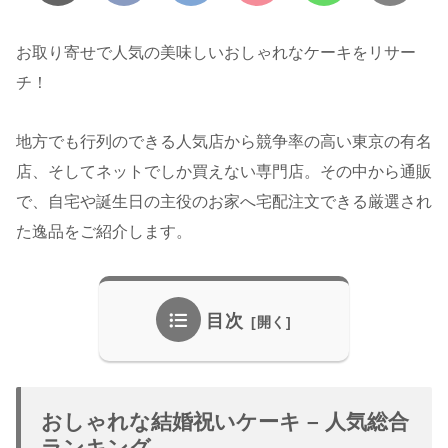
お取り寄せで人気の美味しいおしゃれなケーキをリサー
チ！
地方でも行列のできる人気店から競争率の高い東京の有名
店、そしてネットでしか買えない専門店。その中から通販
で、自宅や誕生日の主役のお家へ宅配注文できる厳選され
た逸品をご紹介します。
目次
おしゃれな結婚祝いケーキ – 人気総合
ランキング